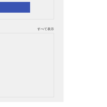
すべて表示