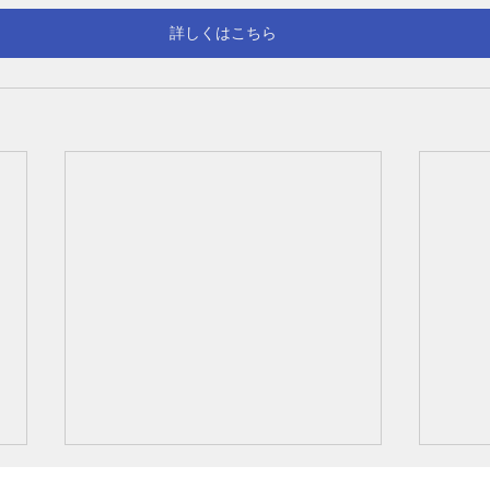
詳しくはこちら