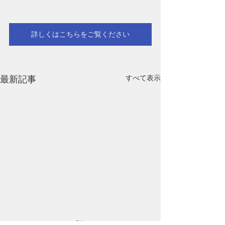
詳しくはこちらをご覧ください
すべて表示
最新記事