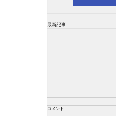
最新記事
コメント