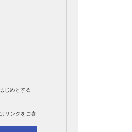
をはじめとする
はリンクをご参