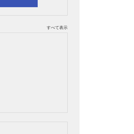
すべて表示