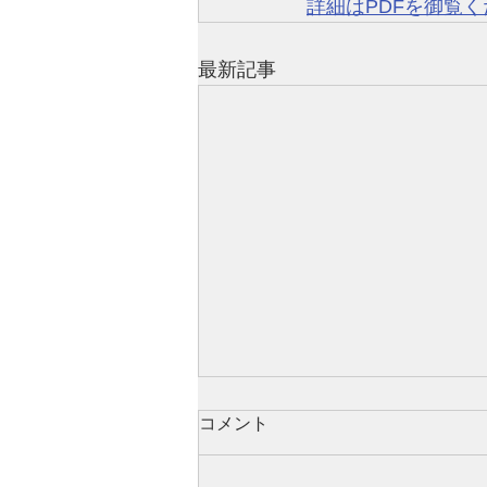
詳細はPDFを御覧
最新記事
コメント