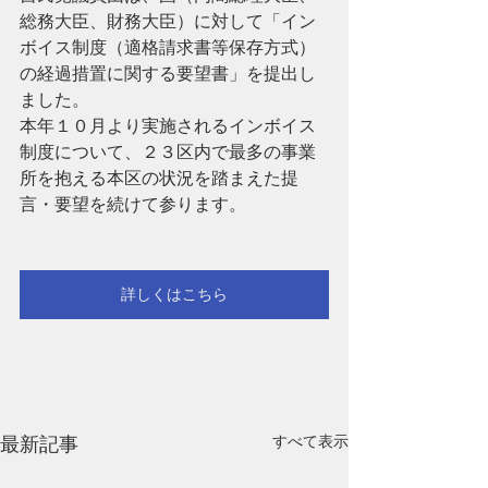
総務大臣、財務大臣）に対して「イン
ボイス制度（適格請求書等保存方式）
の経過措置に関する要望書」を提出し
ました。
本年１０月より実施されるインボイス
制度について、２３区内で最多の事業
所を抱える本区の状況を踏まえた提
言・要望を続けて参ります。
詳しくはこちら
すべて表示
最新記事